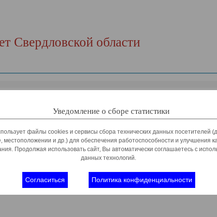
т Свердловской области
Уведомление о сборе статистики
спользует файлы cookies и сервисы сбора технических данных посетителей (д
, местоположении и др.) для обеспечения работоспособности и улучшения к
ния. Продолжая использовать сайт, Вы автоматически соглашаетесь с испо
данных технологий.
Согласиться
Политика конфиденциальности