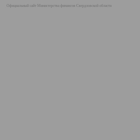
Официальный сайт Министерства финансов Свердловской области